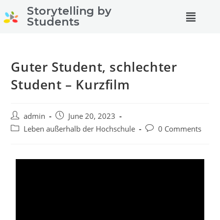
Storytelling by
Students
Guter Student, schlechter
Student – Kurzfilm
admin
June 20, 2023
Leben außerhalb der Hochschule
0 Comments