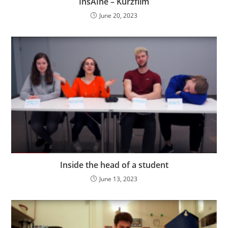
InsAIne – Kurzfilm
June 20, 2023
Inside the head of a student
June 13, 2023