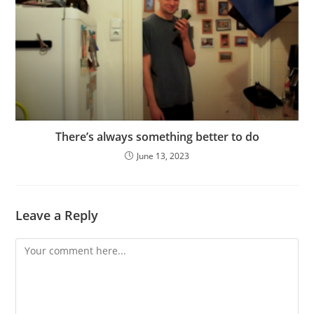
There’s always something better to do
June 13, 2023
Leave a Reply