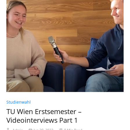
Studienwahl
TU Wien Erstsemester –
Videointerviews Part 1