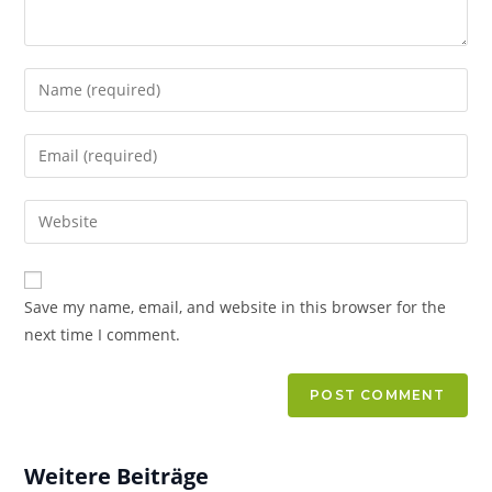
Save my name, email, and website in this browser for the
next time I comment.
Weitere Beiträge