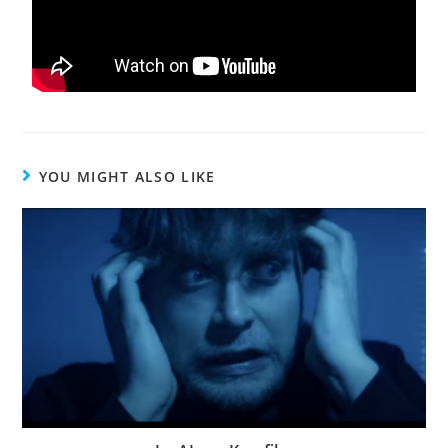
YOU MIGHT ALSO LIKE