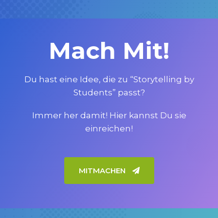
Mach Mit!
Du hast eine Idee, die zu “Storytelling by
Students” passt?
Immer her damit! Hier kannst Du sie
einreichen!
MITMACHEN