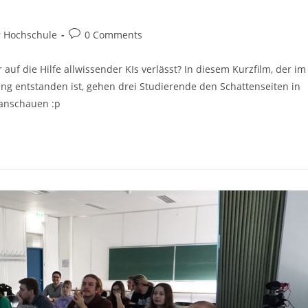
r Hochschule
0 Comments
auf die Hilfe allwissender KIs verlässt? In diesem Kurzfilm, der im
g entstanden ist, gehen drei Studierende den Schattenseiten in
 anschauen :p