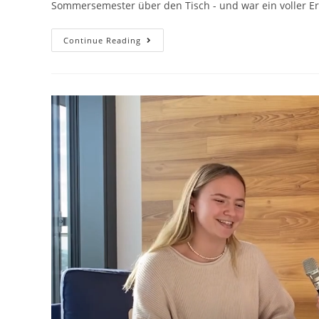
Sommersemester über den Tisch - und war ein voller E
Continue Reading