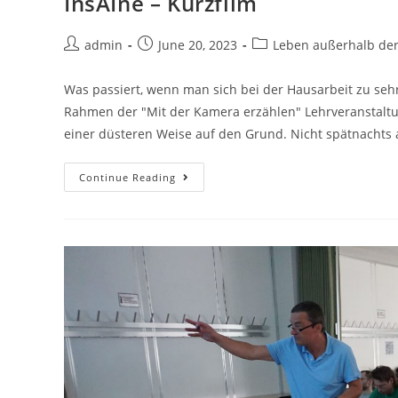
InsAIne – Kurzfilm
admin
June 20, 2023
Leben außerhalb de
Was passiert, wenn man sich bei der Hausarbeit zu sehr 
Rahmen der "Mit der Kamera erzählen" Lehrveranstaltun
einer düsteren Weise auf den Grund. Nicht spätnachts
Continue Reading