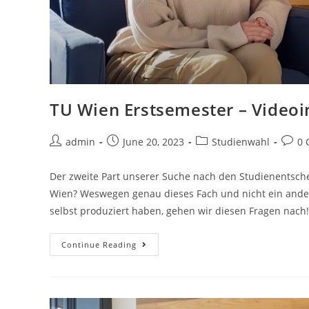
TU Wien Erstsemester – Videoi
admin
June 20, 2023
Studienwahl
0 
Der zweite Part unserer Suche nach den Studienentsche
Wien? Weswegen genau dieses Fach und nicht ein ander
selbst produziert haben, gehen wir diesen Fragen nach!
Continue Reading