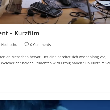
ent – Kurzfilm
r Hochschule
0 Comments
en an Menschen hervor. Der eine bereitet sich wochenlang vor,
. Welcher der beiden Studenten wird Erfolg haben? Ein Kurzfilm vo