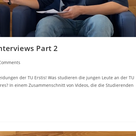
nterviews Part 2
Comments
idungen der TU Erstis! Was studieren die jungen Leute an der TU
es? In einem Zusammenschnitt von Videos, die die Studierenden