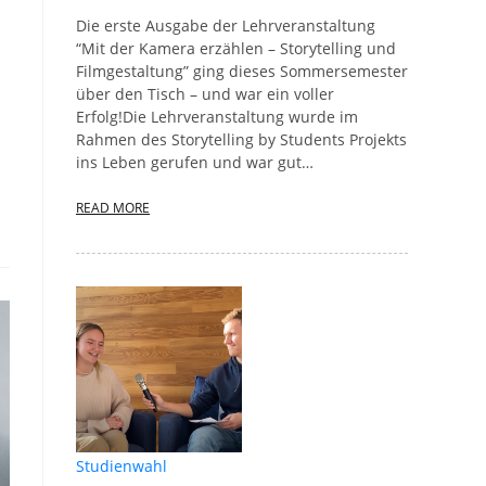
Die erste Ausgabe der Lehrveranstaltung
“Mit der Kamera erzählen – Storytelling und
Filmgestaltung” ging dieses Sommersemester
über den Tisch – und war ein voller
Erfolg!Die Lehrveranstaltung wurde im
Rahmen des Storytelling by Students Projekts
ins Leben gerufen und war gut…
READ MORE
Studienwahl