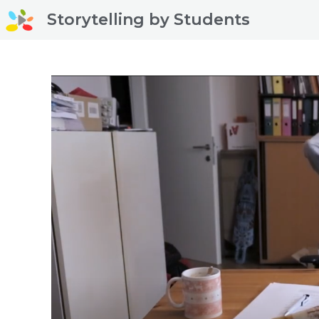
Storytelling by Students