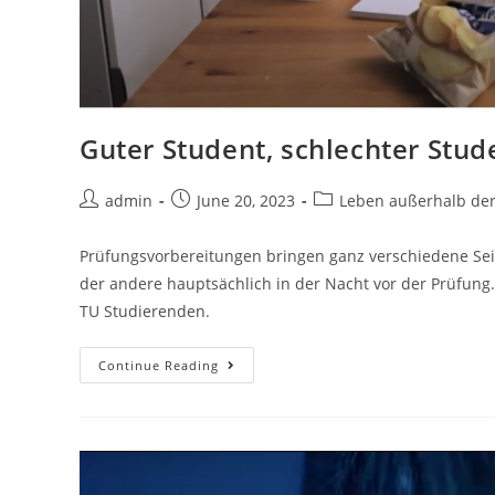
Guter Student, schlechter Stud
admin
June 20, 2023
Leben außerhalb de
Prüfungsvorbereitungen bringen ganz verschiedene Seit
der andere hauptsächlich in der Nacht vor der Prüfung
TU Studierenden.
Continue Reading