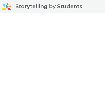
Storytelling by Students