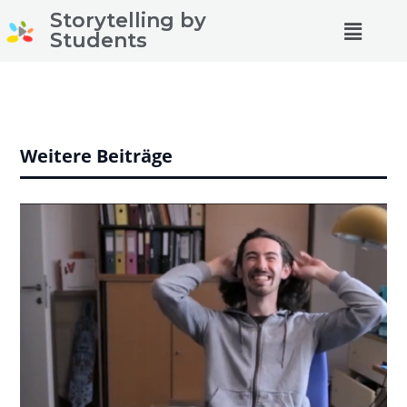
Storytelling by
Students
Weitere Beiträge