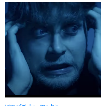
Leben außerhalb der Hochschule