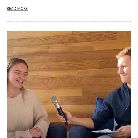
READ MORE