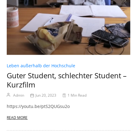
Leben außerhalb der Hochschule
Guter Student, schlechter Student –
Kurzfilm
Admin
Jun 20, 2023
1 Min Read
https://youtu.be/ptS2QUGsu2o
READ MORE